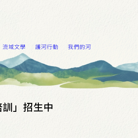
流域文學
護河行動
我們的河
培訓」招生中