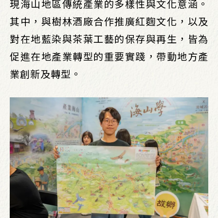
現海山地區傳統產業的多樣性與文化意涵。
其中，與樹林酒廠合作推廣紅麴文化，以及
對在地藍染與茶葉工藝的保存與再生，皆為
促進在地產業轉型的重要實踐，帶動地方產
業創新及轉型。