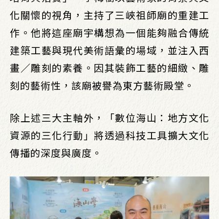
化關懷的視角，主持了三峽祖師廟的重建工
作。他將這座廟宇構想為一個能夠融合傳統
建築工藝與現代美術語彙的場域，並注入西
畫／雕刻的素養。因其裝飾工藝的細緻、雕
刻的藝術性，該廟被譽為東方藝術殿堂。
除上述三大主軸外，「數位海山：地方文化
資源的三化行動」將透過科技工具擴大文化
傳播的深度與廣度。