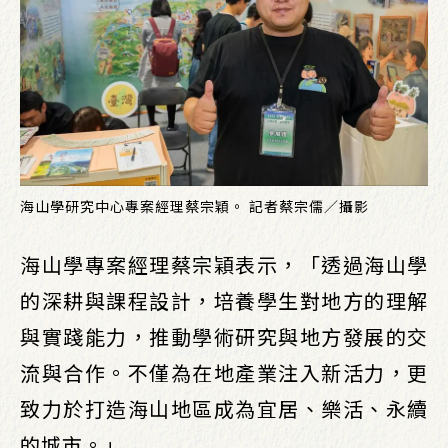
海山學研究中心專案經理蔡宗穎。 記者蔡宗儒／攝影
海山學專案經理蔡宗穎表示，「透過海山學
的深耕與課程設計，培養學生對地方的理解
與實踐能力，推動學術研究與地方發展的交
流與合作。不僅為在地產業注入新活力，更
致力於打造海山地區成為宜居、樂活、永續
的城市。」