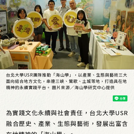
台北大學USR團隊推動「海山學」，以產業、生態與藝術三大
面向結合地方文化，串連三峽、鶯歌、土城等地，打造具在地
精神的永續實踐平台。 圖片來源／海山學研究中心提供
為實踐文化永續與社會責任，台北大學USR
融合歷史、產業、生態與藝術，發展出富含