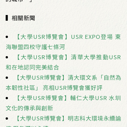
▍相關新聞
【大學USR博覽會】USR EXPO登場 東
海聯盟四校守護七條河
【大學USR博覽會】清華大學推動USR
和在地認同完美結合
【大學USR博覽會】清大環文系「自然為
本韌性社區」 亮相USR博覽會獲好評
【大學USR博覽會】輔仁大學USR 水圳
文化的傳承與創新
【大學USR博覽會】明志科大環境永續論