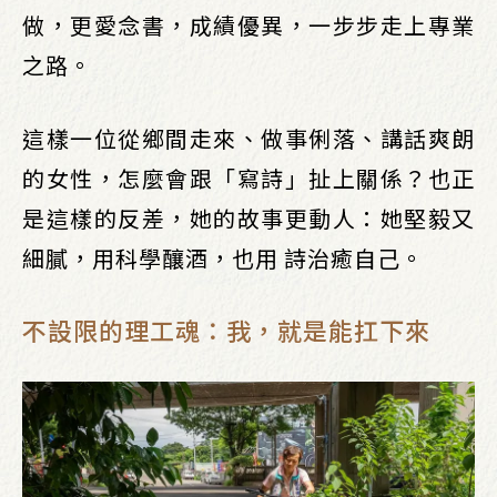
做，更愛念書，成績優異，一步步走上專業
之路。
這樣一位從鄉間走來、做事俐落、講話爽朗
的女性，怎麼會跟「寫詩」扯上關係？也正
是這樣的反差，她的故事更動人：她堅毅又
細膩，用科學釀酒，也用 詩治癒自己。
不設限的理工魂：我，就是能扛下來