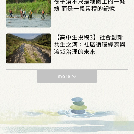
筏子溪不只是地圖上的一條
線 而是一段累積的記憶
【高中生投稿3】社會創新
共生之河：社區循環經濟與
流域治理的未來
more