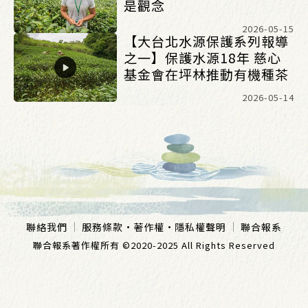
是觀念
2026-05-15
【大台北水源保護系列報導
之一】保護水源18年 慈心
基金會在坪林推動有機種茶
2026-05-14
聯絡我們
服務條款
·
著作權
·
隱私權聲明
聯合報系
聯合報系著作權所有 ©2020-2025 All Rights Reserved