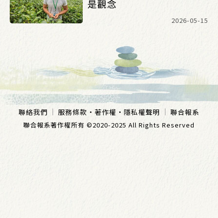
是觀念
2026-05-15
聯絡我們
服務條款
·
著作權
·
隱私權聲明
聯合報系
聯合報系著作權所有 ©2020-2025 All Rights Reserved