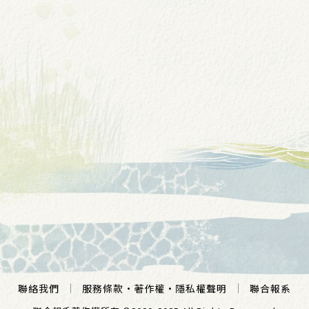
聯絡我們
服務條款
·
著作權
·
隱私權聲明
聯合報系