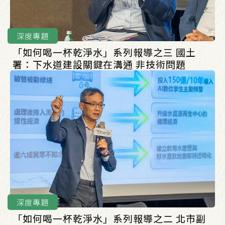
深度專題
「如何喝一杯乾淨水」系列報導之三 國土
署：下水道建設關鍵在溝通 非技術問題
深度專題
「如何喝一杯乾淨水」系列報導之二 北市副