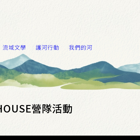
流域文學
護河行動
我們的河
 HOUSE營隊活動