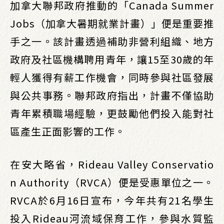
加拿大聯邦政府推動的「Canada Summer
Jobs（加拿大暑期就業計畫）」便是重要推
手之一。該計畫透過補助非營利組織、地方
政府及社區機構聘用青年，讓15至30歲的年
輕人獲得有薪工作機會，同時參與社區發展
與公共事務。聯邦政府指出，計畫不僅協助
青年累積職場經驗，更鼓勵他們投入能對社
區產生正面影響的工作。
在安大略省，Rideau Valley Conservatio
n Authority（RVCA）便是受惠單位之一。
RVCA於6月16日宣布，今年共有21名學生
投入Rideau河流域保育工作，參與水質監