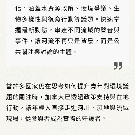
化，涵蓋水資源政策、環境爭議、生
物多樣性與復育行動等議題。快速掌
握最新動態，串連不同流域的聲音與
事件，讓
河流
不再只是背景，而是公
共關注與討論的主體。
當許多國家仍在思考如何提升青年對環境議
題的關注時，加拿大已透過政策支持與在地
行動，讓年輕人直接走進河川、濕地與流域
現場，從參與者成為實際的守護者。