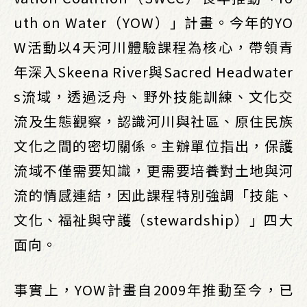
uth on Water（YOW）」計畫。今年的YO
W活動以4天河川體驗課程為核心，帶領青
年深入Skeena River與Sacred Headwater
s流域，透過泛舟、野外技能訓練、文化交
流及生態觀察，認識河川與社區、原住民族
文化之間的密切關係。主辦單位指出，保護
流域不僅需要知識，更需要培養對土地與河
流的情感連結，因此課程特別強調「技能、
文化、福祉與守護（stewardship）」四大
面向。
事實上，YOW計畫自2009年推動至今，已