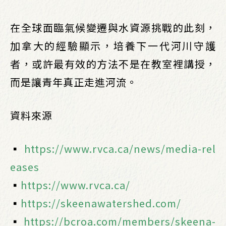
在全球面臨氣候變遷與水資源挑戰的此刻，
加拿大的經驗顯示，培養下一代河川守護
者，或許最有效的方法不是在教室裡講授，
而是讓青年真正走進河流。
資料來源
▪️
https://www.rvca.ca/news/media-rel
eases
▪️
https://www.rvca.ca/
▪️
https://skeenawatershed.com/
▪️
https://bcroa.com/members/skeena-