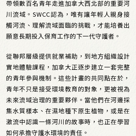
帶領數百名青年走進加拿大西北部的重要河
川流域。SWCC認為，唯有讓年輕人親身接
觸河流、理解流域面臨的挑戰，才能培養出
願意長期投入保育工作的下一代守護者。
從聯邦層級提供就業補助，到地方組織設計
實地體驗課程，加拿大正逐步建立一套完整
的青年參與機制。這些計畫的共同點在於，
青年不只是接受環境教育的對象，更被視為
未來流域治理的重要夥伴。當他們在河邊採
集水質樣本、在濕地種下原生植物，或是在
激流中認識一條河川的故事時，也正在學習
如何承擔守護水環境的責任。