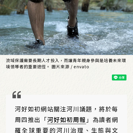
流域保護需要長期人才投入，而讓青年親身參與是培養未來環
境領導者的重要途徑。 圖片來源 / envato
河好如初網站關注河川議題，將於每
周四推出「
河好如初周報
」為讀者網
羅全球重要的河川治理、生態與文