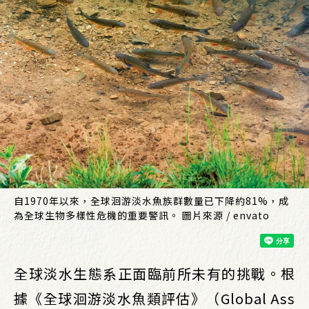
自1970年以來，全球洄游淡水魚族群數量已下降約81%，成
為全球生物多樣性危機的重要警訊。 圖片來源 / envato
全球淡水生態系正面臨前所未有的挑戰。根
據《全球洄游淡水魚類評估》（Global Ass