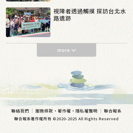
視障者透過觸摸 探訪台北水
路遺跡
more
聯絡我們
服務條款
·
著作權
·
隱私權聲明
聯合報系
聯合報系著作權所有 ©2020-2025 All Rights Reserved