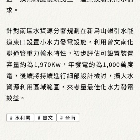
求。
針對南區水資源分署規劃在新烏山嶺引水隧
道東口設置小水力發電設施，利用曾文南化
聯通管重力輸水特性，初步評估可設置裝置
容量約為1,970Kw，年發電約為1,000萬度
電，後續將持續進行細部設計檢討，擴大水
資源利用區域範圍，來考量最佳化水力發電
效益。
水利署
曾文
台南