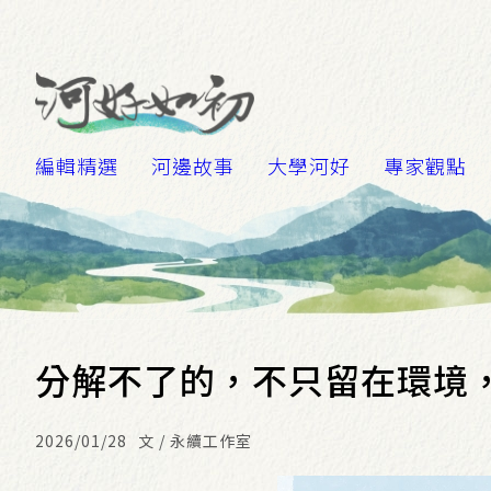
編輯精選
河邊故事
大學河好
專家觀點
分解不了的，不只留在環境，
2026/01/28
文 / 永續工作室