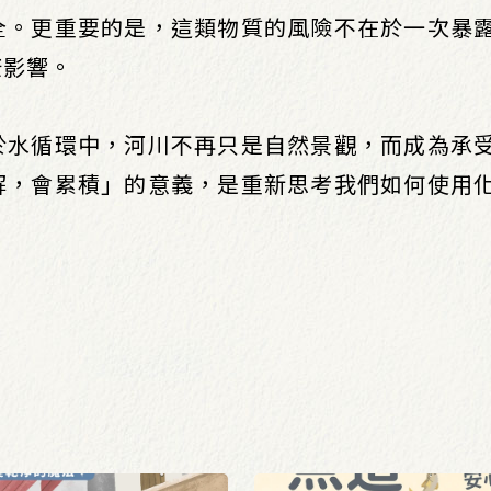
全。更重要的是，這類物質的風險不在於一次暴
康影響。
於水循環中，河川不再只是自然景觀，而成為承
解，會累積」的意義，是重新思考我們如何使用