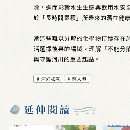
除，進而影響水生生態與飲用水安
於「長時間累積」所帶來的潛在健
當這些難以分解的化學物持續存在
活選擇後果的場域。理解「不能分
與守護河川的重要起點。
河好如初
懶人包
延伸閱讀