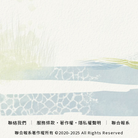
聯絡我們
服務條款
·
著作權
·
隱私權聲明
聯合報系
聯合報系著作權所有 ©2020-2025 All Rights Reserved