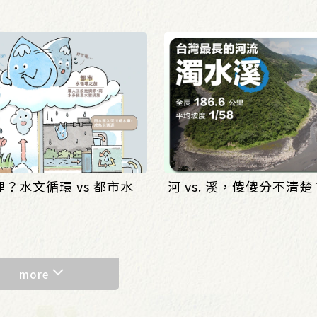
？水文循環 vs 都市水
河 vs. 溪，傻傻分不清楚
more