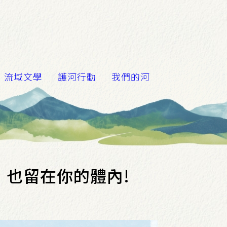
流域文學
護河行動
我們的河
也留在你的體內!