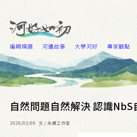
編輯精選
河邊故事
大學河好
專家觀點
自然問題自然解決 認識Nb
2026/03/09
文 / 永續工作室