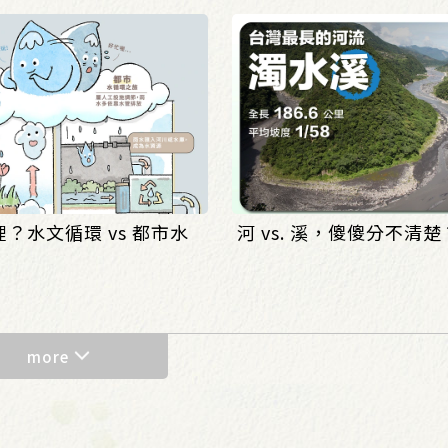
？水文循環 vs 都市水
河 vs. 溪，傻傻分不清楚
more