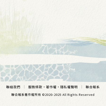
聯絡我們
服務條款
·
著作權
·
隱私權聲明
聯合報系
聯合報系著作權所有 ©2020-2025 All Rights Reserved