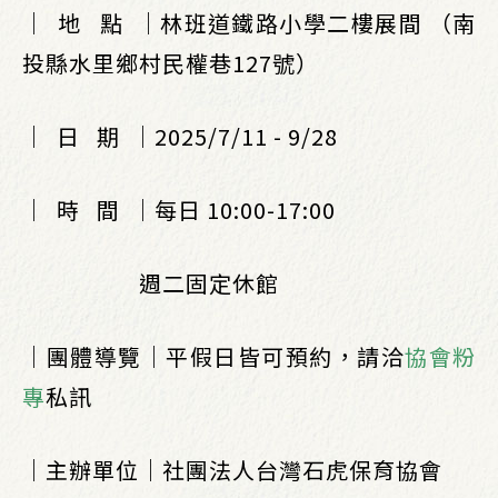
｜ ​ 地 ​ ​ 點 ​ ｜林班道鐵路小學二樓展間 （南
投縣水里鄉村民權巷127號）
｜ ​ 日 ​ ​ 期 ​ ｜2025/7/11 - 9/28
｜ ​ 時 ​ ​ 間 ​ ｜每日 10:00-17:00
​ ​ ​ ​ ​ ​ ​ ​ ​ ​ ​ ​ ​ ​ ​ ​ ​ ​ ​ ​ ​ 週二固定休館
｜團體導覽｜平假日皆可預約，請洽
協會粉
專
私訊
｜主辦單位｜社團法人台灣石虎保育協會