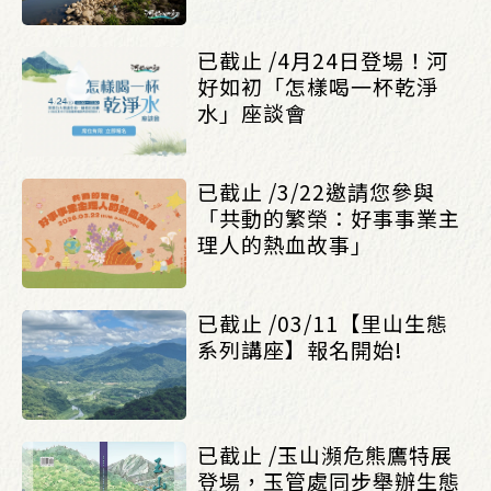
已截止 /4月24日登場！河
好如初「怎樣喝一杯乾淨
水」座談會
已截止 /3/22邀請您參與
「共動的繁榮：好事事業主
理人的熱血故事」
已截止 /03/11【里山生態
系列講座】報名開始!
已截止 /玉山瀕危熊鷹特展
登場，玉管處同步舉辦生態