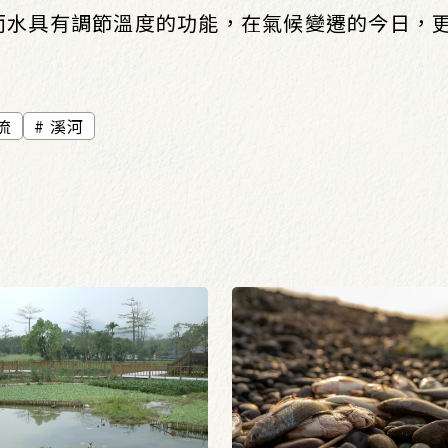
而水具有調節溫度的功能，在氣候變遷的今日，
流
溪河