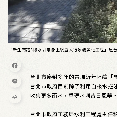
「新生南路3段水圳意象重現暨人行景觀美化工程」是台
台北市塵封多年的古圳近年陸續「
台北市政府目前除了利用自來水挹
收集更多雨水，重現水圳昔日風華
台北市政府工務局水利工程處主任秘