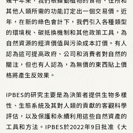
幾千年來，我們根據動植物的食物、住所和
其他人類所需的功能訂定出一個交易價。近
年，在新的綠色會計下，我們引入各種類型
的環境稅、碳抵換機制和其他政策工具，為
自然資源的經濟價值與污染成本訂價。有人
認為這可提高政府、公司和消費者對自然的
關注，但也有人認為，為無價的東西貼上價
格將產生反效果。
IPBES的研究主要是為決策者提供生物多樣
性、生態系統及其對人類的貢獻的客觀科學
評估，以及保護和永續利用這些自然資產的
工具和方法。IPBES於2022年9日批准《大