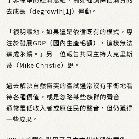
去成長（degrowth[1]）運動。
「很明顯地，如果還是依循既有的模式，專
注於發展GDP（國內生產毛額），這樣無法
達成永續。」另一位報告共同主持人克里斯
蒂（Mike Christie）說。
過去解決自然衝突的嘗試通常沒有平衡地看
待各種價值，或是忽略某些族群的聲音——
通常是低收入者或原住民的聲音，但仍獲得
一些成果。