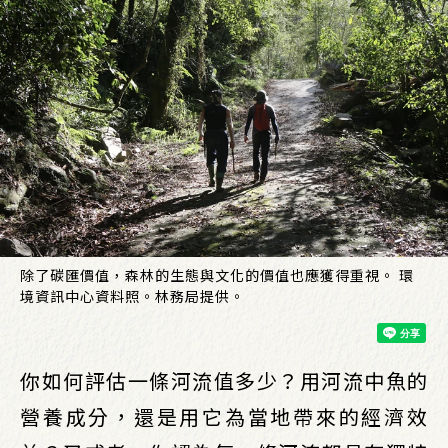
除了碳匯價值，森林的生態與文化的價值也應獲得重視。 環
境資訊中心資料照。林務局提供。
你如何評估一條河流值多少？用河流中魚的
營養成分，還是用它為當地帶來的經濟效