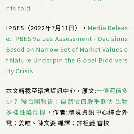
nts told
IPBES（2022年7月11日），
Media Releas
e: IPBES Values Assessment - Decisions
Based on Narrow Set of Market Values o
f Nature Underpin the Global Biodivers
ity Crisis
本文轉載至環境資訊中心，原文:
一條河值多
少？ 聯合國報告：自然價值嚴重低估 生物
多樣性陷危機
，作者:環境資訊中心綜合外
電；姜唯、陳文姿 編譯；許祖菱 審校