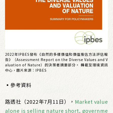
2022年IPBES發布《自然的多樣價值和價值推估方法評估報
告》（Assessment Report on the Diverse Values and V
aluation of Nature）的決策者摘要部分。 轉載至環境資訊
中心，圖片來源：IPBES
▪︎參考資料
路透社（2022年7月11日），
Market value
alone is selling nature short, governme