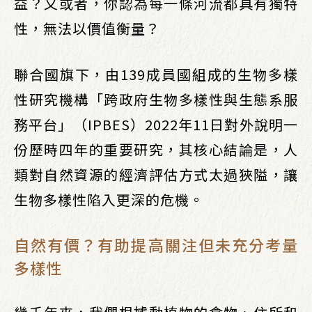
益？又或者，你認為每一條河流都具有獨特
性，無法以價值衡量？
聯合國旗下，由139成員國組成的生物多樣
性研究機構「跨政府生物多樣性與生態系服
務平台」（IPBES）2022年11日對外說明一
份歷時四年的重要研究，其核心結論是，人
類對自然資源的經濟評估方式太過狹隘，讓
生物多樣性陷入更深的危機。
自然有價？有助提高關注但未充分考量
多樣性