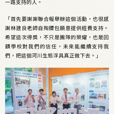
一路支持的人。
「首先要謝謝聯合報舉辦這個活動，也很感
謝林建良老師自掏腰包願意提供經費支持。
希望這次得獎，不只是團隊的榮耀，也是回
饋學校對我們的信任，未來能繼續支持我
們，把這個河川生態浮具真正做下去。」