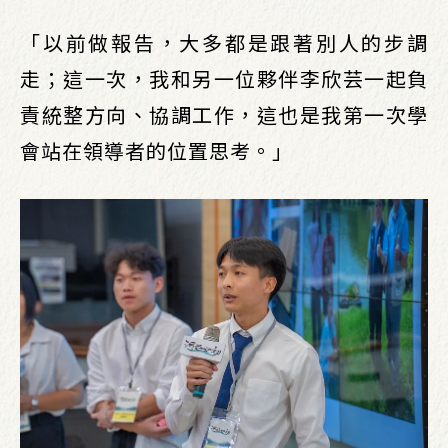
「以前做報告，大多都是跟著別人的步調
走；這一次，我和另一位夥伴李欣芸一起負
責統整方向、協調工作，這也是我第一次學
會站在領導者的位置思考。」