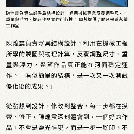
陳煌震負責生態浮島結構設計，運用機械專業反覆調整尺寸、
重量與浮力，提升作品實作可行性。 圖片提供 / 聯合報系永續
工作室
陳煌震負責浮具結構設計，利用在機械工程
所學的製圖與物理計算，反覆調整尺寸、重
量與浮力，希望作品真正能在河面穩定運
作。「看似簡單的結構，是一次又一次測試
優化後的成果。」
從發想到設計、修改到整合，每一步都在摸
索、修正，陳煌震深刻體會到，一個好的作
品，不會是靈光乍現，而是一步一腳印，不