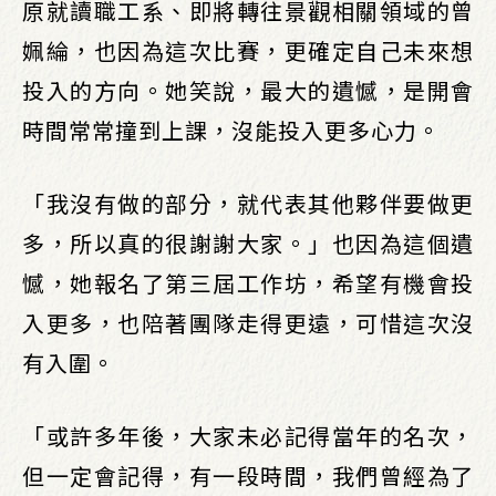
原就讀職工系、即將轉往景觀相關領域的曾
姵綸，也因為這次比賽，更確定自己未來想
投入的方向。她笑說，最大的遺憾，是開會
時間常常撞到上課，沒能投入更多心力。
「我沒有做的部分，就代表其他夥伴要做更
多，所以真的很謝謝大家。」也因為這個遺
憾，她報名了第三屆工作坊，希望有機會投
入更多，也陪著團隊走得更遠，可惜這次沒
有入圍。
「或許多年後，大家未必記得當年的名次，
但一定會記得，有一段時間，我們曾經為了