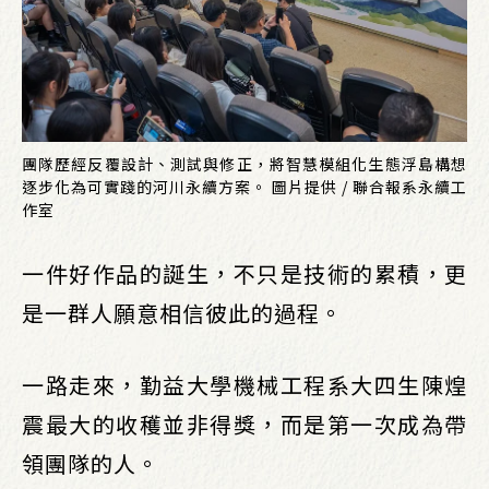
團隊歷經反覆設計、測試與修正，將智慧模組化生態浮島構想
逐步化為可實踐的河川永續方案。 圖片提供 / 聯合報系永續工
作室
一件好作品的誕生，不只是技術的累積，更
是一群人願意相信彼此的過程。
一路走來，勤益大學機械工程系大四生陳煌
震最大的收穫並非得獎，而是第一次成為帶
領團隊的人。