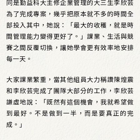
同是勤益科大主修企業管理的大三生李欣芸
為了完成專案，幾乎把原本就不多的時間全
部投入其中，她說：「最大的收穫，就是時
間管理能力變得更好了。」課業、生活與競
賽之間反覆切換，讓她學會更有效率地安排
每一天。
大家課業繁重，當其他組員大力稱讚陳煌震
和李欣芸完成了團隊大部分的工作，李欣芸
謙虛地說：「既然有這個機會，我就希望做
到最好。不是做到一半，而是要真正的完
成。」