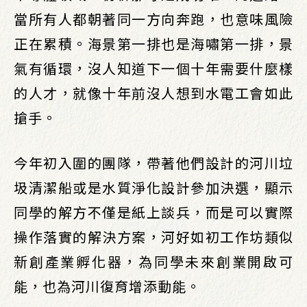
當所有人都朝著同一方向奔跑，也意味風險
正在累積。海景第一排也是海嘯第一排，景
氣有循環，沒人知道下一個十年需要什麼樣
的人才，就像十年前沒人想到水電工會如此
搶手。
今年初入圍的團隊，帶著他們設計的河川垃
圾清潔船或是水質淨化設計參加決選，顯示
同學的解方不僅是紙上談兵，而是可以實際
操作落實的解決方案，河好如初工作坊類似
新創產業孵化器，為同學未來創業開啟可
能，也為河川復育增添動能。