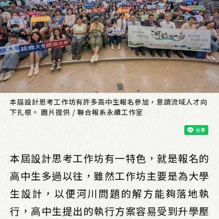
本屆設計思考工作坊有許多高中生報名參加，意謂流域人才向
下扎根。 圖片提供 / 聯合報系永續工作室
本屆設計思考工作坊有一特色，就是報名的
高中生多過以往，雖然工作坊主要是為大學
生設計，以便河川問題的解方能夠落地執
行，高中生提出的執行方案容易受到升學壓