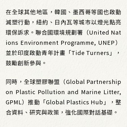
在全球其他地區，韓國、墨西哥等國也啟動
減塑行動，紐約、日內瓦等城市以燈光點亮
環保訴求。聯合國環境規劃署（United Nat
ions Environment Programme, UNEP）
並於印度啟動青年計畫「Tide Turners」，
鼓勵創新參與。
同時，全球塑膠聯盟（Global Partnership
on Plastic Pollution and Marine Litter,
GPML）推動「Global Plastics Hub」，整
合資料、研究與政策，強化國際對話基礎。