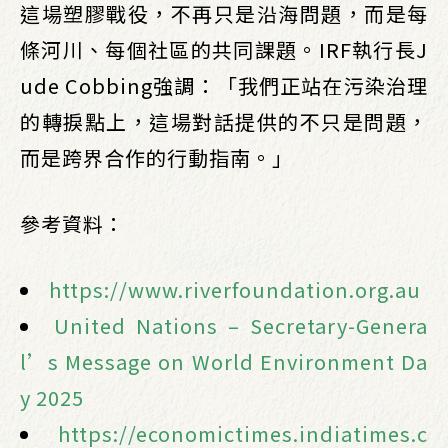
這場塑膠戰役，不再只是沿海問題，而是每
條河川、每個社區的共同課題。IRF執行長J
ude Cobbing強調：「我們正站在污染治理
的轉捩點上，這場對話提供的不只是問題，
而是跨界合作的行動指南。」
參考資料：
https://www.riverfoundation.org.au
United Nations – Secretary-Genera
l’s Message on World Environment Da
y 2025
https://economictimes.indiatimes.c