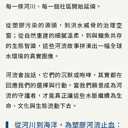
每一條河川、每一個社區開始延燒。
從塑膠污染的源頭，到洪水威脅的治理空
窗；從自然重建的細膩溫柔，到與鱷魚共存
的生態智識，這些河流故事拼湊出一幅全球
水環境的真實圖像。
河流會說話，它們的沉默或咆哮，其實都在
回應我們的選擇與行動。當我們願意成為河
流的守護者，才能真正讓這些水脈繼續為生
命、文化與生態流動下去。
▍ 從河川到海洋，為塑膠河流止血：