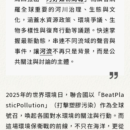
羅全球重要的河川治理、生態與文
化，涵蓋水資源政策、環境爭議、生
物多樣性與復育行動等議題。快速掌
握最新動態，串連不同流域的聲音與
事件，讓
河流
不再只是背景，而是公
共關注與討論的主體。
2025年的世界環境日，聯合國以「BeatPla
sticPollution」（打擊塑膠污染）作為全球
號召，喚起各國對水環境的關注與行動。而
這場環境保衛戰的前線，不只在海洋，更從