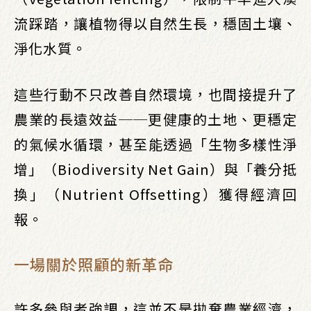
流踩踏，讓植物得以自然生長，穩固土壤、
淨化水質。
這些行動不只改善自然環境，也間接提升了
農業的長遠效益──更健康的土地、更穩定
的氣候水循環，甚至能透過「生物多樣性淨
增」（Biodiversity Net Gain）與「養分抵
換」（Nutrient Offsetting）獲得經濟回
報。
一場關於照顧的新革命
許多參與者強調，這並不是拋棄農業經濟，