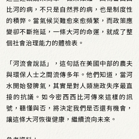
比河的病，不只是自然界的病，也是制度性
的積弊。當氣候災難愈來愈頻繁，而政策應
變卻不斷拖延，一條大河的命運，就成了整
個社會治理能力的體檢表。
「河流會說話」，這句話在美國中部的農夫
與環保人士之間流傳多年。他們知道，當河
水開始發脾氣，其實是對人類施政失序最直
接的抗議。如今密西西比河傳來這樣的訊
號，聽懂與否，將決定我們是否還有機會，
讓這條大河恢復健康，繼續流向未來。