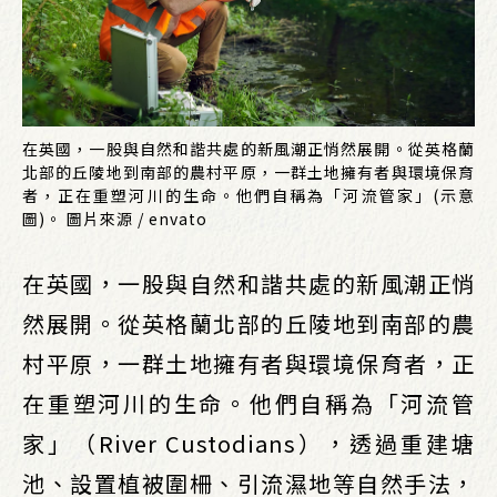
在英國，一股與自然和諧共處的新風潮正悄然展開。從英格蘭
北部的丘陵地到南部的農村平原，一群土地擁有者與環境保育
者，正在重塑河川的生命。他們自稱為「河流管家」(示意
圖)。 圖片來源 / envato
在英國，一股與自然和諧共處的新風潮正悄
然展開。從英格蘭北部的丘陵地到南部的農
村平原，一群土地擁有者與環境保育者，正
在重塑河川的生命。他們自稱為「河流管
家」（River Custodians），透過重建塘
池、設置植被圍柵、引流濕地等自然手法，