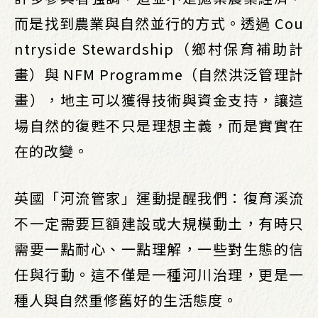
而是找到農業與自然並行的方式。透過 Cou
ntryside Stewardship（鄉村保育補助計
畫）與 NFM Programme（自然洪泛管理計
畫），地主可以獲得技術與資金支持，讓這
場自然的復甦不只是理想主義，而是實實在
在的改變。
英國「河流管家」運動提醒我們：復育溪流
不一定需要巨額建設或大規模動土，有時只
需要一點耐心、一點理解，一些對生態的信
任與行動。這不僅是一種河川治理，更是一
種人與自然重修舊好的生活態度。