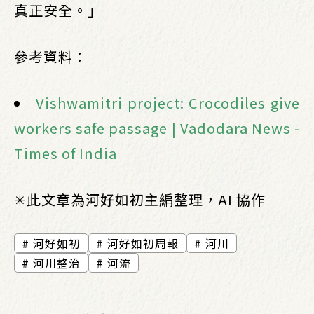
真正安全。」
參考資料：
Vishwamitri project: Crocodiles give
workers safe passage | Vadodara News -
Times of India
✳︎此文章為河好如初主編整理，AI 協作
河好如初
河好如初周報
河川
河川整治
河流