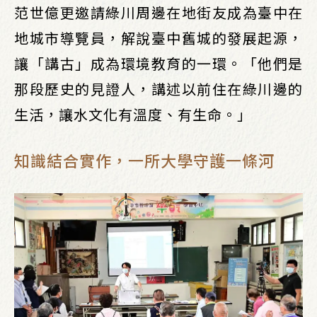
范世億更邀請綠川周邊在地街友成為臺中在
地城市導覽員，解說臺中舊城的發展起源，
讓「講古」成為環境教育的一環。「他們是
那段歷史的見證人，講述以前住在綠川邊的
生活，讓水文化有溫度、有生命。」
知識結合實作，一所大學守護一條河