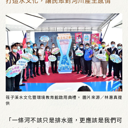
打造水文化，讓民眾對河川產生感情
筏子溪水文化暨環境教育館啟用典禮。 圖片來源／林惠真提
供
「一條河不該只是排水道，更應該是我們可