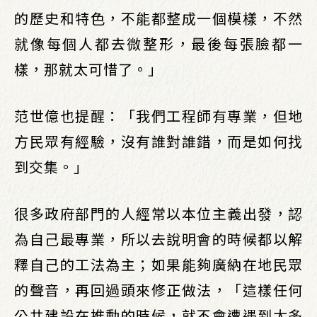
的歷史和特色，不能都整成一個模樣，不然
就像每個人都去微整形，最後每張臉都一
樣，那就太可惜了。」
范世億也提醒：「我們工程師有專業，但地
方民眾有經驗，沒有誰對誰錯，而是如何找
到交集。」
很多政府部門的人經常以本位主義出發，認
為自己最專業，所以去說明會的時候都以解
釋自己的工法為主；如果能夠廣納在地民眾
的聲音，再回過頭來修正做法，「這樣任何
公共建設在推動的時候，就不會遭遇到太多