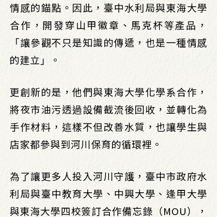
情感的錨點。因此，臺中水利局與東海大學
合作，開發穿山甲徽章、馬克杯等產品，
「讓參觀不只是知識的傳遞，也是一種情感
的建立」。
更創新的是，他們與東海大學化學系合作，
將夜市油污透過設備截流後回收，並轉化為
手作材料，這樣不但改善水質，也讓學生與
店家都參與到河川保育的循環裡。
為了讓更多人投入河川守護，臺中市政府水
利局與臺中教育大學、中興大學、逢甲大學
與東海大學四校簽訂合作備忘錄（MOU），