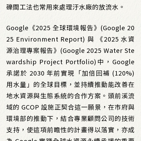
礫間工法也常用來處理汙水廠的放流水。
Google《2025 全球環境報告》(Google 20
25 Environment Report) 與 《2025 水資
源治理專案報告》(Google 2025 Water Ste
wardship Project Portfolio)中，Google
承諾於 2030 年前實現「加倍回補 (120%)
用水量」的全球目標，並持續推動能改善在
地水資源與生態系統的合作方案。頭前溪流
域的 GCOP 設施正契合這一願景，在市府與
環境部的推動下，結合專業顧問公司的技術
支持，使這項前瞻性的計畫得以落實，亦成
為 Google 實踐全球水資源永續承諾的重要