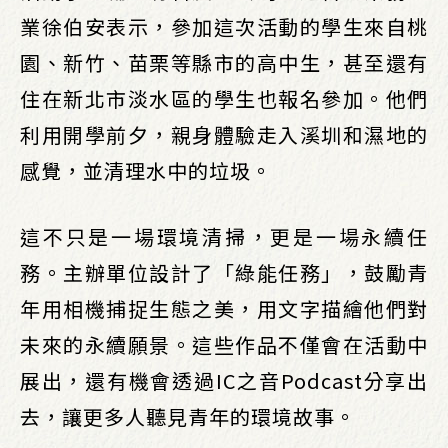
業徐伯安表示，參加這次活動的學生來自桃
園、新竹、苗栗等縣市的高中生，甚至還有
住在新北市淡水區的學生也報名參加。他們
利用開學前夕，親身體驗走入溪圳和濕地的
感覺，並清理水中的垃圾。
這不只是一場環境清掃，更是一場永續任
務。主辦單位設計了「綠能任務」，鼓勵青
年用相機捕捉生態之美，用文字描繪他們對
未來的永續願景。這些作品不僅會在活動中
展出，還有機會透過IC之音Podcast分享出
去，讓更多人聽見青年的環境故事。