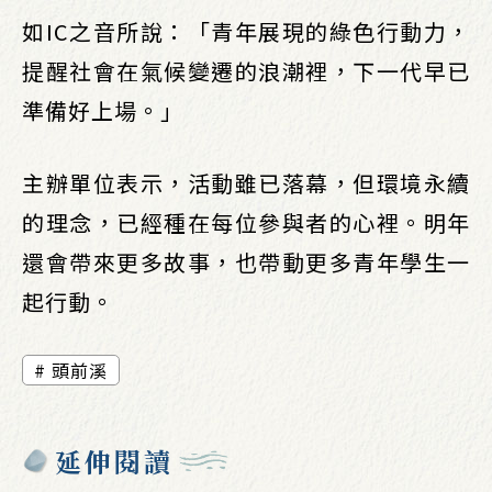
如IC之音所說：「青年展現的綠色行動力，
提醒社會在氣候變遷的浪潮裡，下一代早已
準備好上場。」
主辦單位表示，活動雖已落幕，但環境永續
的理念，已經種在每位參與者的心裡。明年
還會帶來更多故事，也帶動更多青年學生一
起行動。
頭前溪
延伸閱讀