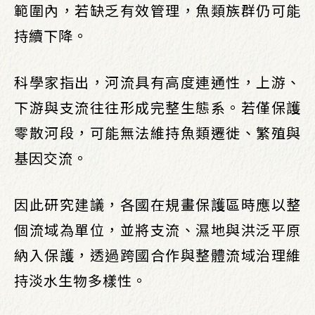
範圍內，若缺乏有效管理，魚類族群仍可能
持續下降。
科學家指出，河流具有高度連通性，上游、
下游與支流往往形成完整生態系。若僅保護
零散河段，可能無法維持魚類遷徙、繁殖與
基因交流。
因此研究建議，各國在規畫保護區時應以整
個流域為單位，並將支流、濕地與洪泛平原
納入保護，透過跨國合作與整體流域治理維
持淡水生物多樣性。