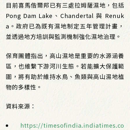
目前喜馬偕爾邦已有三處拉姆薩濕地，包括
Pong Dam Lake、Chandertal 與 Renuk
a。政府已為既有濕地制定五年管理計畫，
並透過地方培訓與監測機制強化濕地治理。
保育團體指出，高山濕地是重要的水源涵養
區，也維繫下游河川生態。若能擴大保護範
圍，將有助於維持水鳥、魚類與高山濕地植
物的多樣性。
資料來源：
https://timesofindia.indiatimes.co