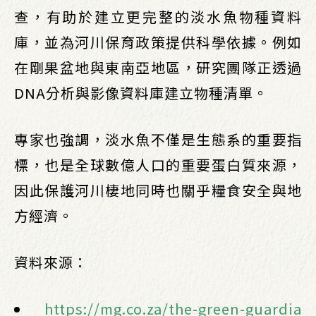
查，有助於建立更完整的淡水魚物種資料
庫，並為河川保育政策提供科學依據。例如
在剛果盆地與東南亞地區，研究團隊正透過
DNA分析與影像資料庫建立物種清單。
專家也強調，淡水魚不僅是生態系的重要指
標，也是全球數億人口的重要蛋白質來源，
因此保護河川棲地同時也關乎糧食安全與地
方經濟。
資料來源：
https://mg.co.za/the-green-guardia