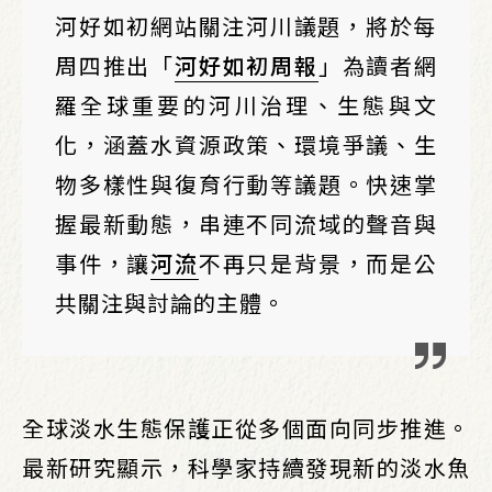
河好如初網站關注河川議題，將於每
周四推出「
河好如初周報
」為讀者網
羅全球重要的河川治理、生態與文
化，涵蓋水資源政策、環境爭議、生
物多樣性與復育行動等議題。快速掌
握最新動態，串連不同流域的聲音與
事件，讓
河流
不再只是背景，而是公
共關注與討論的主體。
全球淡水生態保護正從多個面向同步推進。
最新研究顯示，科學家持續發現新的淡水魚