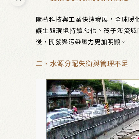
隨著科技與工業快速發展，全球暖
讓生態環境持續惡化。筏子溪流域
後，開發與污染壓力更加明顯。
二、水源分配失衡與管理不足