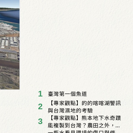
臺灣第一個魚道
【專家觀點】的的喀喀湖警訊
與台灣濕地的考驗
【專家觀點】熊本地下水奇蹟
能複製到台灣？農田之外，...
一瓶水看見環境的傷口與修