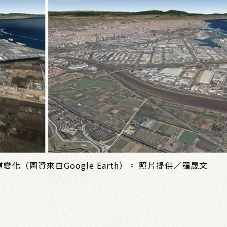
（圖資來自Google Earth）。 照片提供／羅晟文