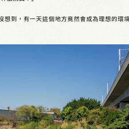
沒想到，有一天這個地方竟然會成為理想的環