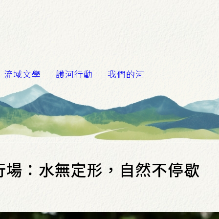
流域文學
護河行動
我們的河
行場：水無定形，自然不停歇