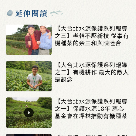
延伸閱讀
【大台北水源保護系列報導
之三】老幹不壓新枝 從事有
機種茶的余三和與陳陸合
【大台北水源保護系列報導
之二】有機耕作 最大的敵人
是觀念
【大台北水源保護系列報導
之一】保護水源18年 慈心
基金會在坪林推動有機種茶