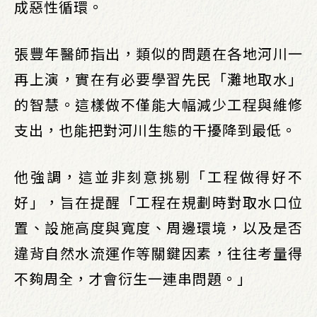
成惡性循環。
張豐年醫師指出，類似的問題在各地河川一
再上演，實在有必要學習先民「灘地取水」
的智慧。這樣做不僅能大幅減少工程與維修
支出，也能把對河川生態的干擾降到最低。
他強調，這並非刻意挑剔「工程做得好不
好」，旨在提醒「工程在規劃時對取水口位
置、設施高度與寬度、周邊環境，以及是否
違背自然水流運作等關鍵因素，往往考量得
不夠周全，才會衍生一連串問題。」