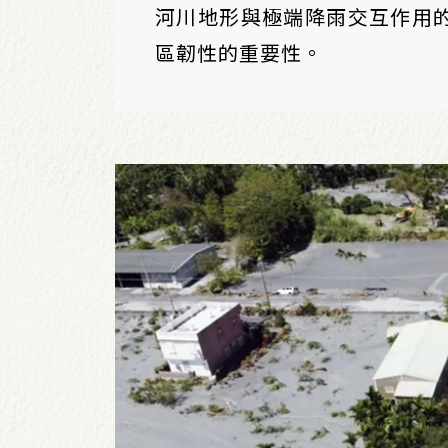
河川地形與極端降雨交互作用
區韌性的重要性。