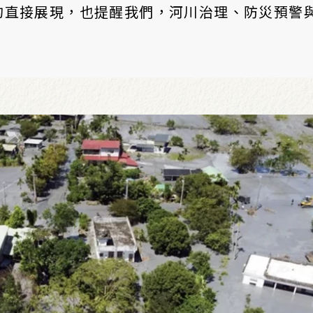
的直接展現，也提醒我們，河川治理、防災預警