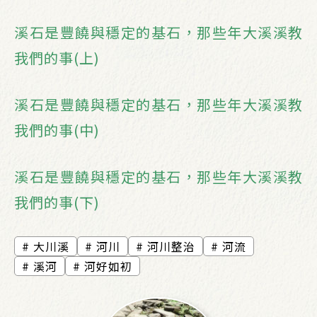
溪石是豐饒與穩定的基石，那些年大溪溪教
我們的事(上)
溪石是豐饒與穩定的基石，那些年大溪溪教
我們的事(中)
溪石是豐饒與穩定的基石，那些年大溪溪教
我們的事(下)
大川溪
河川
河川整治
河流
溪河
河好如初